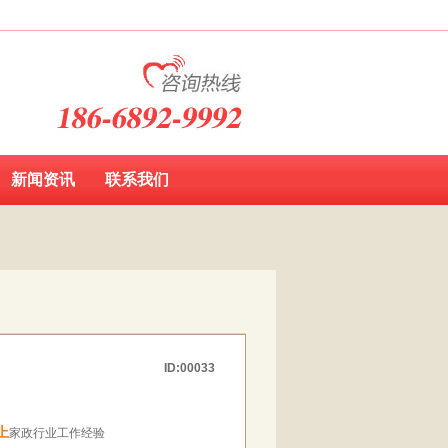
新闻资讯
联系我们
ID:00033
上
家政行业工作经验