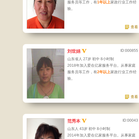
服务员等工作，有
1年以上
家政行业工作经
验。
查看
ID:000855
刘世娟
山东省人 27岁 初中 8小时制
2018年加入爱在亿家服务平台。从事家庭
服务员等工作，有
2年以上
家政行业工作经
验。
查看
ID:00043
范秀本
山东人 43岁 初中 8小时制
2014年加入爱在亿家服务平台。从事家庭