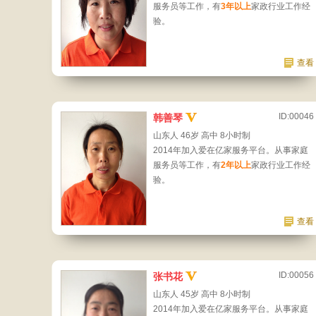
服务员等工作，有
3年以上
家政行业工作经
验。
查看
ID:00046
韩善琴
山东人 46岁 高中 8小时制
2014年加入爱在亿家服务平台。从事家庭
服务员等工作，有
2年以上
家政行业工作经
验。
查看
ID:00056
张书花
山东人 45岁 高中 8小时制
2014年加入爱在亿家服务平台。从事家庭