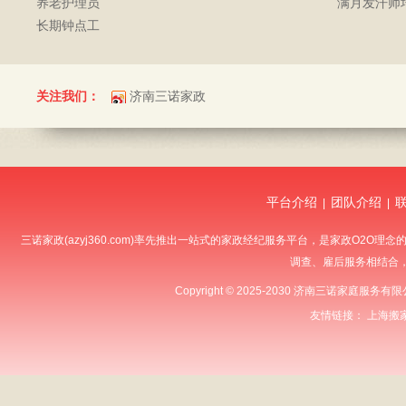
养老护理员
满月发汗师
长期钟点工
关注我们：
济南三诺家政
平台介绍
团队介绍
|
|
三诺家政(azyj360.com)率先推出一站式的家政经纪服务平台，是家政O
调查、雇后服务相结合
Copyright © 2025-2030 济南三诺家庭服
友情链接：
上海搬