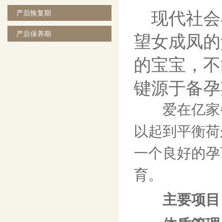
现代社会
产后恢复期
产后保养期
望女成凤的
的宝宝，不
键源于备孕
爱在亿家备
以起到平衡荷
一个良好的孕
育。
主要项目：