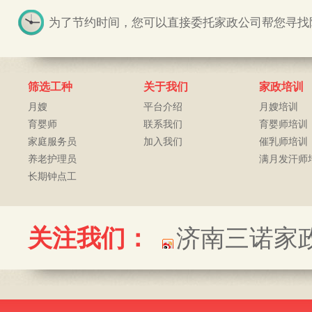
为了节约时间，您可以直接委托家政公司帮您寻找阿姨
筛选工种
关于我们
家政培训
月嫂
平台介绍
月嫂培训
育婴师
联系我们
育婴师培训
家庭服务员
加入我们
催乳师培训
养老护理员
满月发汗师
长期钟点工
关注我们：
济南三诺家