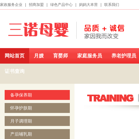
家政服务企业
|
招商加盟
|
绿色产品中心
|
妈妈大本营
|
联系我们
网站首页
月嫂
育婴师
家庭服务员
养老护理员
证书查询
备孕保养期
怀孕护肤期
月子调理期
产后哺乳期