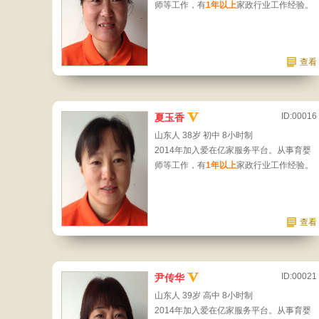
师等工作，有
1年以上
家政行业工作经验。
查看
ID:00016
夏玉香
山东人 38岁 初中 8小时制
2014年加入爱在亿家服务平台。从事育婴
师等工作，有
1年以上
家政行业工作经验。
查看
ID:00021
尹传华
山东人 39岁 高中 8小时制
2014年加入爱在亿家服务平台。从事育婴