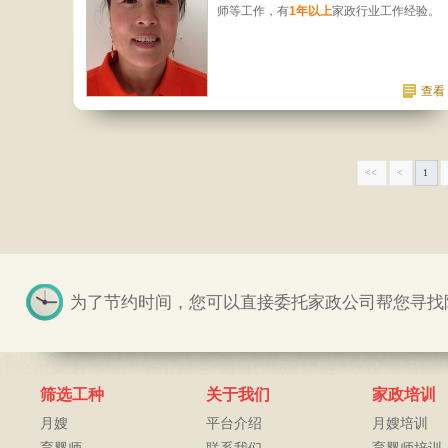
师等工作，有
1年以上
家政行业工作经验。
查看
<<
<
1
为了节约时间，您可以直接委托家政公司帮您寻找阿姨
筛选工种
关于我们
家政培训
月嫂
平台介绍
月嫂培训