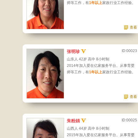
师等工作，有
1年以上
家政行业工作经验。
查看
ID:00023
张明珍
山东人 42岁 高中 8小时制
2014年加入爱在亿家服务平台。从事育婴
师等工作，有
1年以上
家政行业工作经验。
查看
ID:00025
朱粉娟
山西人 44岁 高中 8小时制
2015年加入爱在亿家服务平台。从事育婴