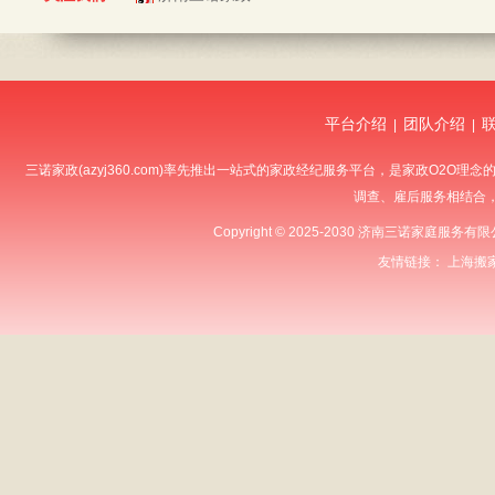
平台介绍
团队介绍
|
|
三诺家政(azyj360.com)率先推出一站式的家政经纪服务平台，是家政O
调查、雇后服务相结合
Copyright © 2025-2030 济南三诺家庭服
友情链接：
上海搬