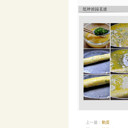
上一篇：
鹅蛋