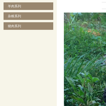
羊肉系列
杂粮系列
猪肉系列